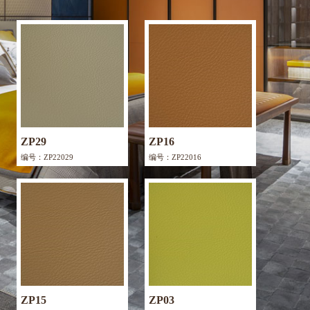
ZP29
ZP16
编号：ZP22029
编号：ZP22016
ZP15
ZP03